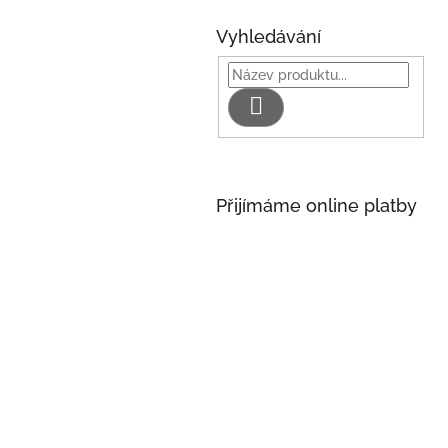
Vyhledávání
Hledat
Přijímáme online platby